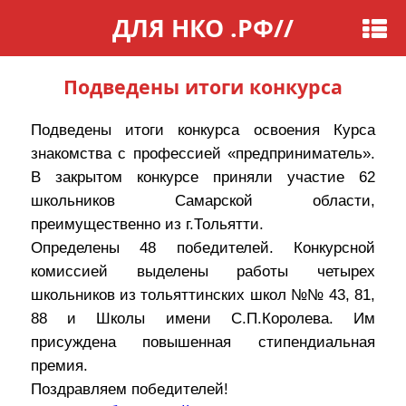
ДЛЯ НКО .РФ
//
Подведены итоги конкурса
Подведены итоги конкурса освоения Курса
знакомства с профессией «предприниматель».
В закрытом конкурсе приняли участие 62
школьников Самарской области,
преимущественно из г.Тольятти.
Определены 48 победителей. Конкурсной
комиссией выделены работы четырех
школьников из тольяттинских школ №№ 43, 81,
88 и Школы имени С.П.Королева. Им
присуждена повышенная стипендиальная
премия.
Поздравляем победителей!