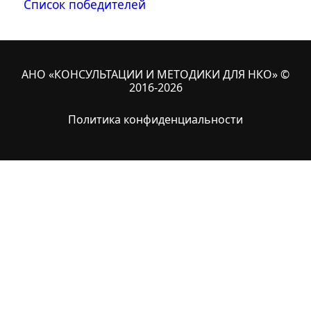
Список победителей
АНО «КОНСУЛЬТАЦИИ И МЕТОДИКИ ДЛЯ НКО» ©
2016-2026
Политика конфиденциальности