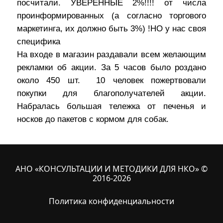
посчитали. УВЕРЕННЫЕ 2%!!!! от числа
проинформированных (а согласно торгового
маркетинга, их должно быть 3%) !НО у нас своя
специфика
На входе в магазин раздавали всем желающим
рекламки об акции. За 5 часов было роздано
около 450 шт. 10 человек пожертвовали
покупки для благополучателей акции.
Набралась большая тележка от печенья и
носков до пакетов с кормом для собак.
АНО «КОНСУЛЬТАЦИИ И МЕТОДИКИ ДЛЯ НКО» ©
2016-2026
Политика конфиденциальности