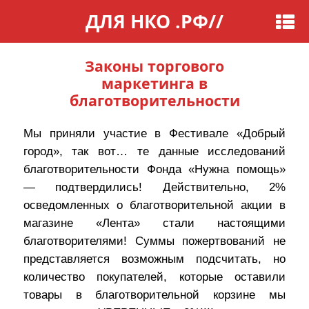
ДЛЯ НКО .РФ
//
Законы торгового
маркетинга в
благотворительности
Мы приняли участие в Фестивале «Добрый
город», так вот… те данные исследований
благотворительности Фонда «Нужна помощь»
— подтвердились! Действительно, 2%
осведомленных о благотворительной акции в
магазине «Лента» стали настоящими
благотворителями! Суммы пожертвований не
представляется возможным подсчитать, но
количество покупателей, которые оставили
товары в благотворительной корзине мы